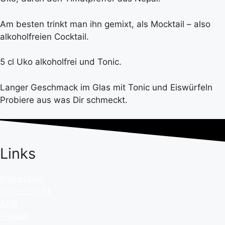
Am besten trinkt man ihn gemixt, als Mocktail – also
alkoholfreien Cocktail.
5 cl Uko alkoholfrei und Tonic.
Langer Geschmack im Glas mit Tonic und Eiswürfeln
Probiere aus was Dir schmeckt.
Links
Impressum
Datenschutz
AGB
Presse