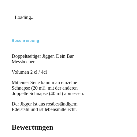
Loading...
Beschreibung
Doppeltseitiger Jigger, Dein Bar
Messbecher.
Volumen 2 cl / 4cl
Mit einer Seite kann man einzelne
Schnäpse (20 ml), mit der anderen
doppelte Schnäpse (40 ml) abmessen.
Der Jigger ist aus rostbeständigem
Edelstahl und ist lebensmittelecht.
Bewertungen