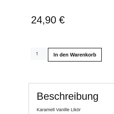
24,90
€
In den Warenkorb
Beschreibung
Karamell Vanille Likör