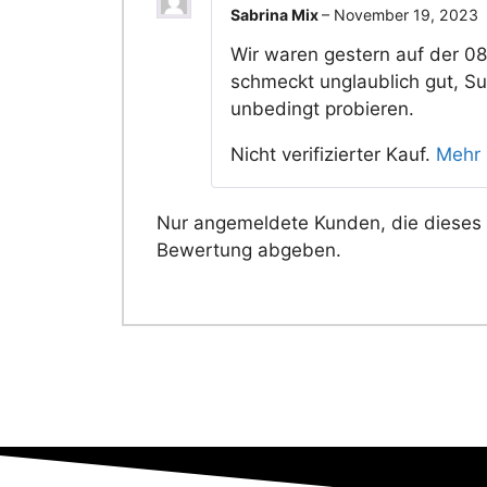
Sabrina Mix
–
November 19, 2023
Wir waren gestern auf der 08
schmeckt unglaublich gut, S
unbedingt probieren.
Nicht verifizierter Kauf.
Mehr 
Nur angemeldete Kunden, die dieses 
Bewertung abgeben.