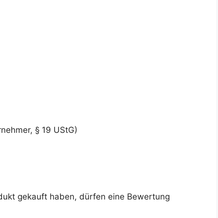
rnehmer, § 19 UStG)
dukt gekauft haben, dürfen eine Bewertung