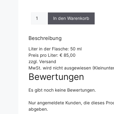
In den Warenkorb
Beschreibung
Liter in der Flasche: 50 ml
Preis pro Liter:
€ 85,00
zzgl. Versand
MwSt. wird nicht ausgewiesen (Kleinunte
Bewertungen
Es gibt noch keine Bewertungen.
Nur angemeldete Kunden, die dieses Pro
abgeben.