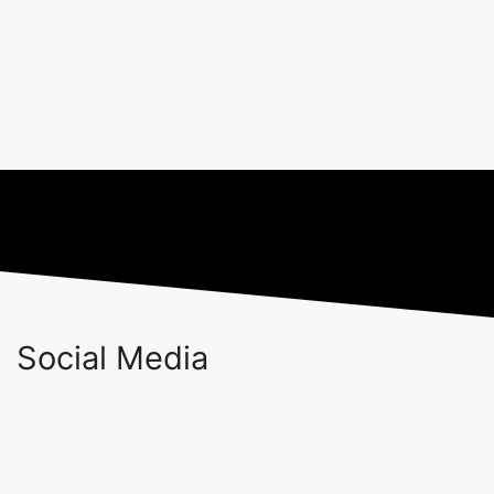
Social Media